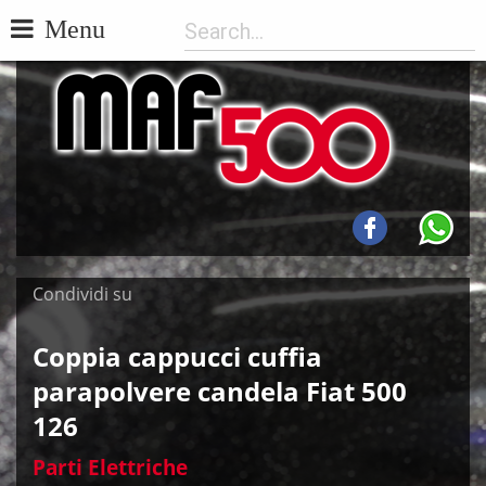
Menu
Condividi su
Coppia cappucci cuffia
parapolvere candela Fiat 500
126
Parti Elettriche