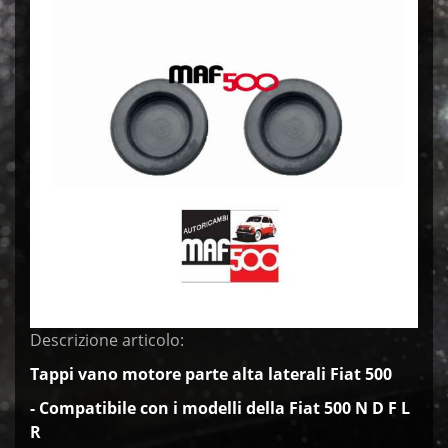
Descrizione articolo:
Tappi vano motore parte alta laterali Fiat 500
- Compatibile con i modelli della Fiat 500 N D F L
R