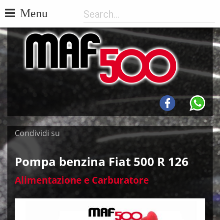
Menu
Condividi su
Pompa benzina Fiat 500 R 126
Alimentazione e Carburatore