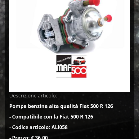
Descrizione articolo:
Pompa benzina alta qualità Fiat 500 R 126
- Compatibile con la Fiat 500 R 126
- Codice articolo: ALI058
- Prezzo: € 36
,00