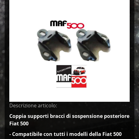
Descrizione articolo:
Coppia supporti bracci di sospensione posteriore
Fiat 500
- Compatibile con
tutti i modelli della Fiat 500