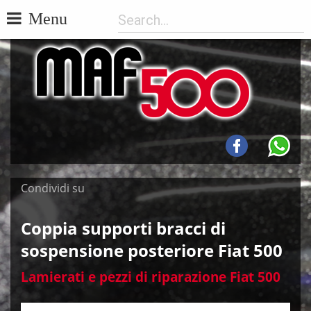
Menu
Condividi su
Coppia supporti bracci di
sospensione posteriore Fiat 500
Lamierati e pezzi di riparazione Fiat 500