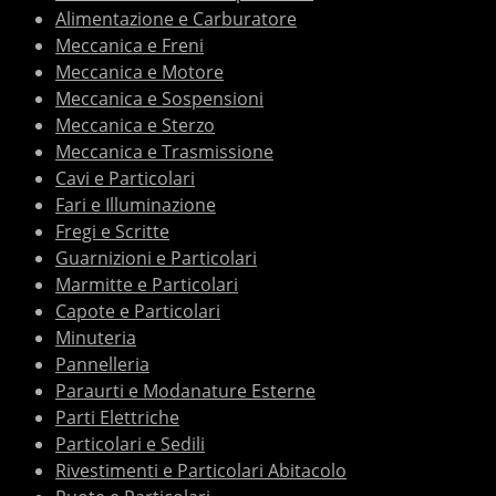
Alimentazione e Carburatore
Meccanica e Freni
Meccanica e Motore
Meccanica e Sospensioni
Meccanica e Sterzo
Meccanica e Trasmissione
Cavi e Particolari
Fari e Illuminazione
Fregi e Scritte
Guarnizioni e Particolari
Marmitte e Particolari
Capote e Particolari
Minuteria
Pannelleria
Paraurti e Modanature Esterne
Parti Elettriche
Particolari e Sedili
Rivestimenti e Particolari Abitacolo